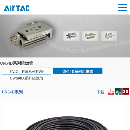
UN54D系列阻燃管
PA12、PA6系列PA管
UN54D系列阻燃管
UWS98A系列阻燃管
UN54D系列
下載：