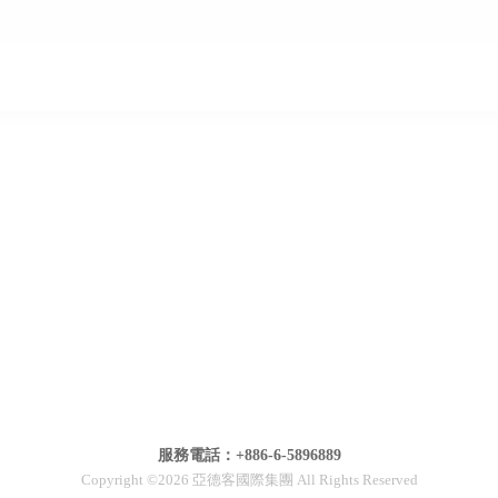
服務電話：+886-6-5896889
Copyright ©2026 亞德客國際集團 All Rights Reserved