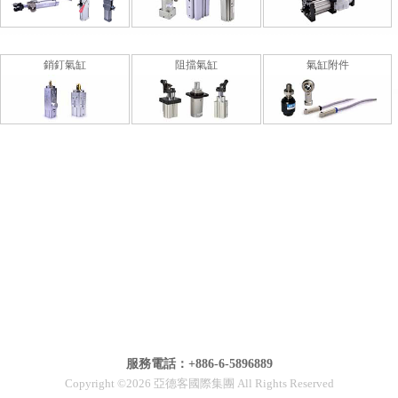
銷釘氣缸
阻擋氣缸
氣缸附件
服務電話：+886-6-5896889
Copyright ©2026 亞德客國際集團 All Rights Reserved