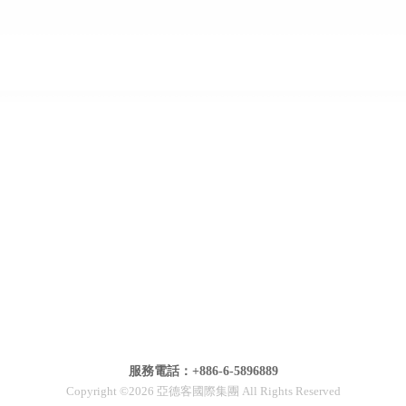
服務電話：+886-6-5896889
Copyright ©2026 亞德客國際集團 All Rights Reserved