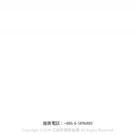
服務電話：+886-6-5896889
Copyright ©2026 亞德客國際集團 All Rights Reserved