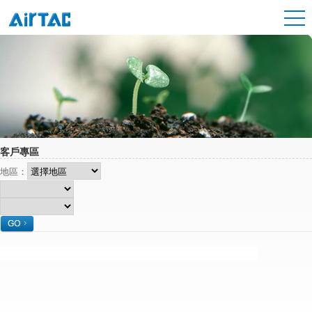
客戶專區
地區：